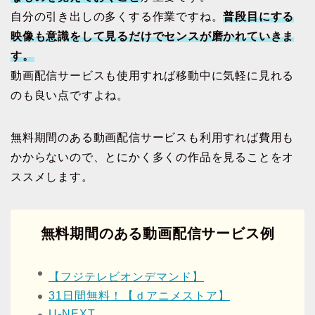
自分の引き出しの多くする作業ですね。
普段目にする
映像も意識をして見るだけでセンスが磨かれていきま
す。
動画配信サービスも使用すれば移動中に気軽に見れる
のも良い点ですよね。
無料期間のある動画配信サービスも利用すれば費用も
かからないので、とにかく多くの作品を見ることをオ
ススメします。
無料期間のある動画配信サービス例
【フジテレビオンデマンド】
31日間無料！【ｄアニメストア】
U-NEXT