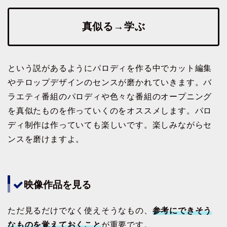
真似る→学ぶ
という説があるようにパロディを作る中でカット編集
やテロップデザインのセンスが磨かれていきます。バ
ラエティ番組のパロディや色々な番組のオープニング
を真似たものを作っていくのをオススメします。パロ
ディ制作は作っていても楽しいです。楽しみながらセ
ンスを磨けますよ。
映像作品を見る
ただ見るだけでなく使えそうなもの、
参考にできそう
なものを覚えておくこと
が重要です。