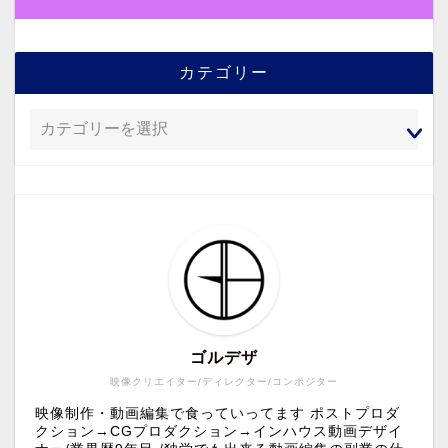
カテゴリー
ゴルデザ
映像クリエイター/ディレクター/コンポジター
映像制作・動画編集で食っていってます ポストプロダ
クション→CGプロダクション→インハウス動画デザイ