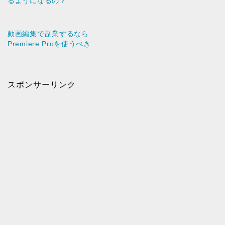
るようになるの？
動画編集で副業するなら
Premiere Proを使うべき
スポンサーリンク