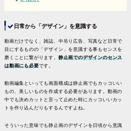
日常から「デザイン」を意識する
動画だけでなく、雑誌、中吊り広告、写真など日常で
目にするものの「デザイン」を意識する事もセンスを
磨くことに繋がります。
静止画でのデザインのセンス
は動画にも必要
です。
動画編集といっても画面構成は静止画でもカッコいい
もの、美しいものを作成する必要があります。動画の
中でも決めカットと言って止めた時にカッコいいカッ
トを作り込んだりもするんですよね。
そういった意味でも静止画のデザインを日頃から意識