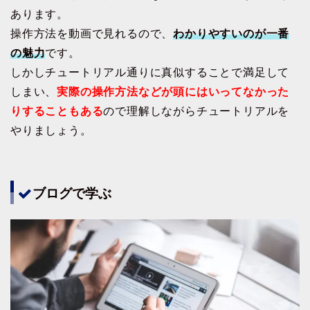
あります。
操作方法を動画で見れるので、
わかりやすいのが一番
の魅力
です。
しかしチュートリアル通りに真似することで満足して
しまい、
実際の操作方法などが頭にはいってなかった
りすることもある
ので理解しながらチュートリアルを
やりましょう。
ブログで学ぶ