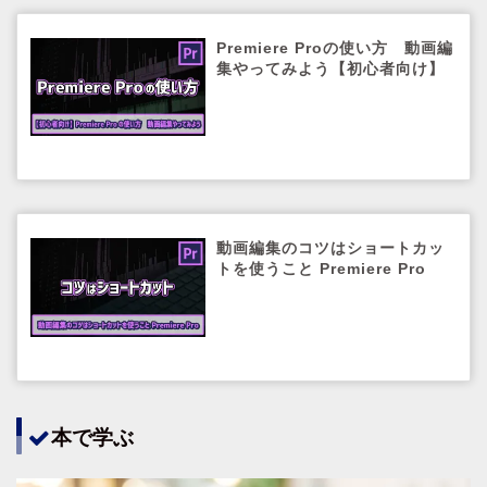
Premiere Proの使い方 動画編
集やってみよう【初心者向け】
動画編集のコツはショートカッ
トを使うこと Premiere Pro
本で学ぶ