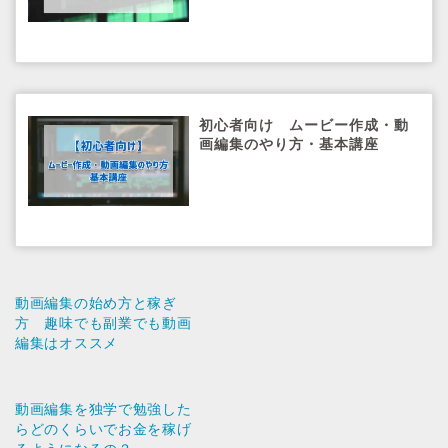
初心者向け ムービー作成・動
画編集のやり方・基本講座
動画編集の始め方と稼ぎ
方 趣味でも副業でも動画
編集はオススメ
動画編集を独学で勉強した
らどのくらいでお金を稼げ