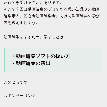
た質問を受けることがあります。
そこで今回は動画編集のプロである私が知識０の動画
編集素人、初心者動画編集者に向けて動画編集の学び
方を教えましょう。
動画編集をするために学ぶことは
・動画編集ソフトの扱い方
・動画編集の演出
この２点です。
スポンサーリンク