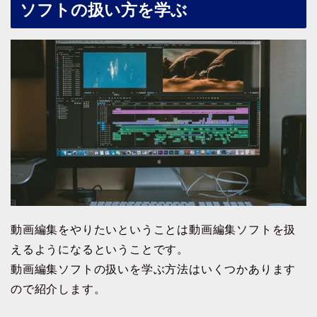
ソフトの扱い方を学ぶ
動画編集をやりたいということは動画編集ソフトを扱
えるようになるということです。
動画編集ソフトの扱いを学ぶ方法はいくつかあります
ので紹介します。