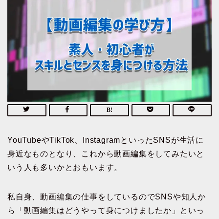
YouTubeやTikTok、InstagramといったSNSが生活に
身近なものとなり、これから動画編集をしてみたいと
いう人も多いかとおもいます。
私自身、動画編集の仕事をしているのでSNSや知人か
ら「動画編集はどうやって身につけましたか」といっ