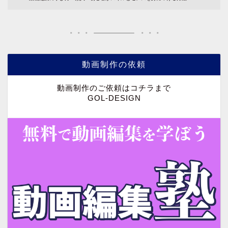
動画制作の依頼
動画制作のご依頼はコチラまで
GOL-DESIGN