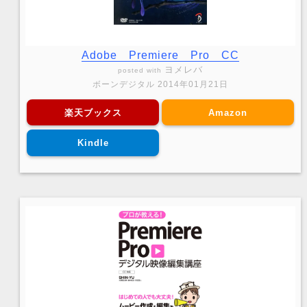
Adobe Premiere Pro CC
ヨメレバ
posted with
ボーンデジタル 2014年01月21日
楽天ブックス
Amazon
Kindle