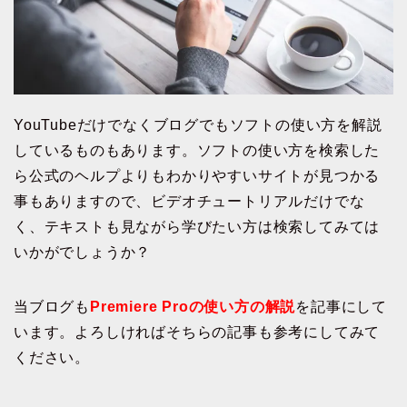
YouTubeだけでなくブログでもソフトの使い方を解説
しているものもあります。ソフトの使い方を検索した
ら公式のヘルプよりもわかりやすいサイトが見つかる
事もありますので、ビデオチュートリアルだけでな
く、テキストも見ながら学びたい方は検索してみては
いかがでしょうか？
当ブログも
Premiere Proの使い方の解説
を記事にして
います。よろしければそちらの記事も参考にしてみて
ください。