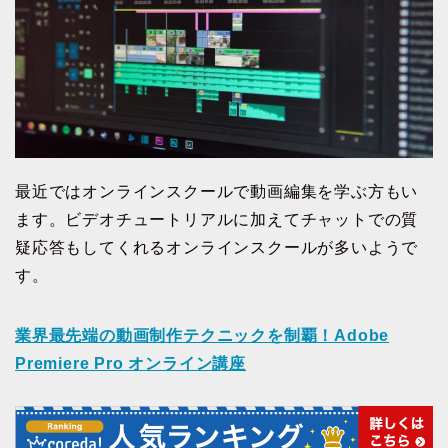
最近ではオンラインスクールで動画編集を学ぶ方もい
ます。ビデオチュートリアルに加えてチャットでの質
疑応答もしてくれるオンラインスクールが多いようで
す。
業界最先端の動画制作テクニックを制覇！Adobe
Premiere Pro オンライン講座