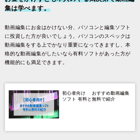
集は学べます。
動画編集にお金はかけない分、パソコンと編集ソフト
に投資した方が良いでしょう。パソコンのスペックは
動画編集をする上でかなり重要になってきますし、本
格的な動画編集がしたいなら有料ソフトがあった方が
機能的にも満足できます。
初心者向け おすすめ動画編集
ソフト 有料と無料で紹介