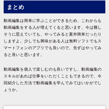
まとめ
動画編集は簡単に学ぶことができるため、これからも
動画編集をする人が増えてくると思います。今は難し
そうに思えていても、やってみると案外簡単だったり
しますよ。少しでも興味がある人は無料ソフトでもス
マートフォンのアプリでも良いので、先ずはやってみ
ると良いと思います。
動画編集を個人で楽しむのも良いですし、動画編集の
スキルがあれば仕事をいただくこともできるので、今
回紹介した方法で動画編集を学んでみてはいかがでし
ょうか。