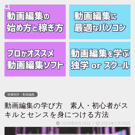
映像制作・動画編集
動画編集の学び方 素人・初心者がス
キルとセンスを身につける方法
2019年9月15日
/
2021年1月20日