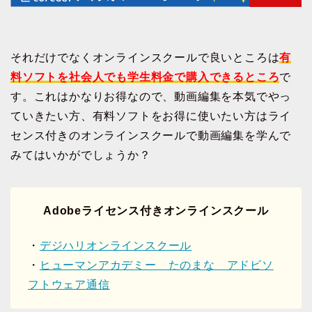
それだけでなくオンラインスクールで良いところは
有
料ソフトを社会人でも学生料金で購入できるところ
で
す。これはかなりお得なので、動画編集を本気でやっ
ていきたい方、有料ソフトをお得に使いたい方はライ
センス付きのオンラインスクールで動画編集を学んで
みてはいかがでしょうか？
Adobeライセンス付きオンラインスクール
・
デジハリオンラインスクール
・
ヒューマンアカデミー たのまな アドビソ
フトウェア通信