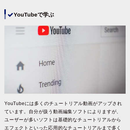
YouTubeで学ぶ
YouTubeには多くのチュートリアル動画がアップされ
ています。自分が扱う動画編集ソフトによりますが、
ユーザーが多いソフトは基礎的なチュートリアルから
エフェクトといった応用的なチュートリアルまで多く