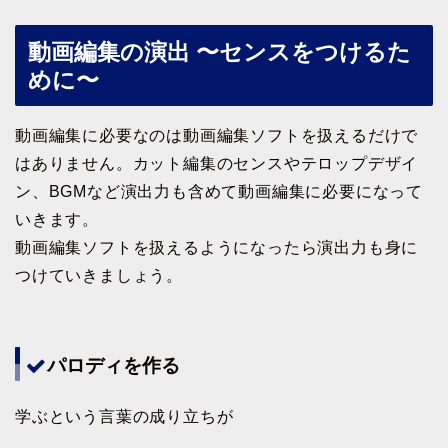
動画編集の演出 〜センスをつけるた
めに〜
動画編集に必要なのは動画編集ソフトを扱えるだけで
はありません。カット編集のセンスやテロップデザイ
ン、BGMなど演出力も含めて動画編集に必要になって
いきます。
動画編集ソフトを扱えるようになったら演出力も身に
つけていきましょう。
パロディを作る
学ぶという言葉の成り立ちが