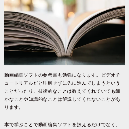
動画編集ソフトの参考書も勉強になります。ビデオチ
ュートリアルだと理解せずに先に進んでしまうという
ことだったり、技術的なことは教えてくれていても細
かなことや知識的なことは解説してくれないことがあ
ります。
本で学ぶことで動画編集ソフトを扱えるだけでなく、