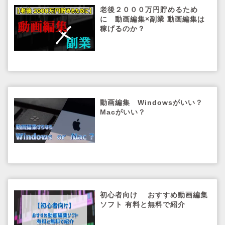
老後２０００万円貯めるため
に 動画編集×副業 動画編集は
稼げるのか？
動画編集 Windowsがいい？
Macがいい？
初心者向け おすすめ動画編集
ソフト 有料と無料で紹介