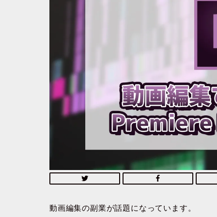
動画編集の副業が話題になっています。