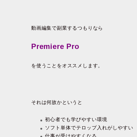
動画編集で副業するつもりなら
Premiere Pro
を使うことをオススメします。
それは何故かというと
初心者でも学びやすい環境
ソフト単体でテロップ入れがしやすい
仕事が受けやすくなる