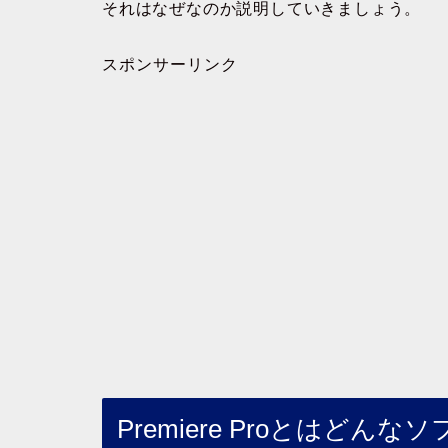
それはなぜなのか説明していきましょう。
スポンサーリンク
Premiere Proとはどんな