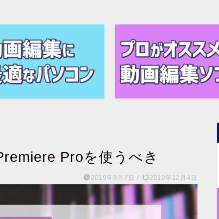
miere Proを使うべき
2019年8月7日
/
2019年12月4日