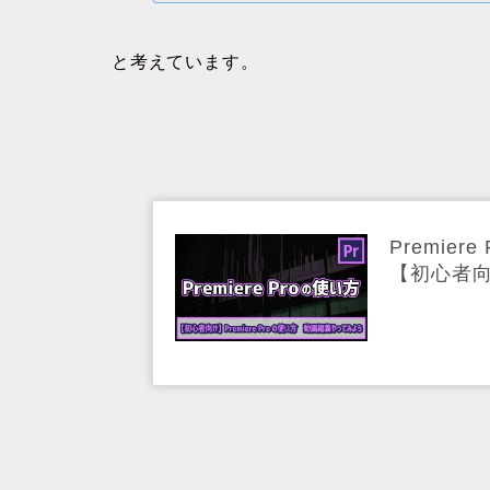
と考えています。
Premie
【初心者