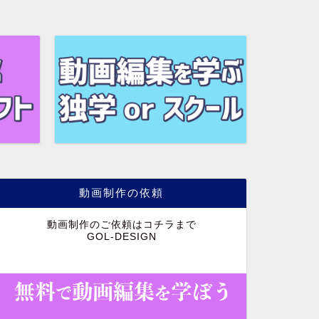
動画制作の依頼
動画制作のご依頼はコチラまで
GOL-DESIGN