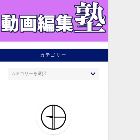
カテゴリー