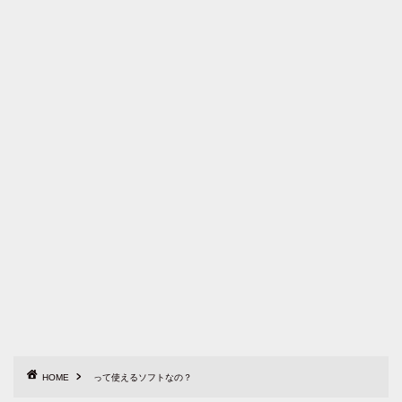
HOME
って使えるソフトなの？