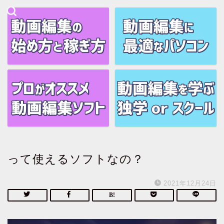
って使えるソフトなの？
2021年12月24日