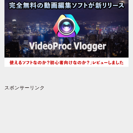
スポンサーリンク