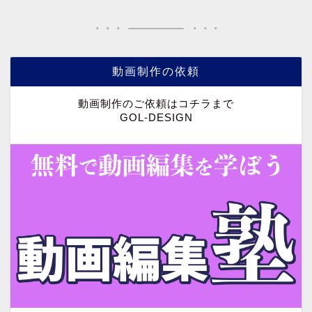
動画制作の依頼
動画制作のご依頼はコチラまで
GOL-DESIGN