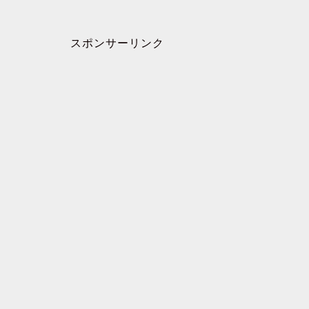
スポンサーリンク