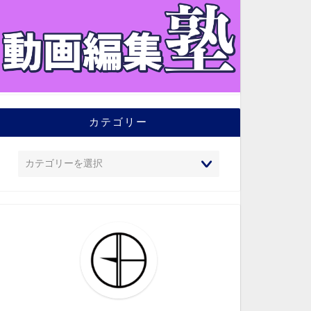
カテゴリー