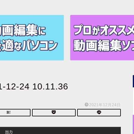
-24 10.11.36
2021年12月24日