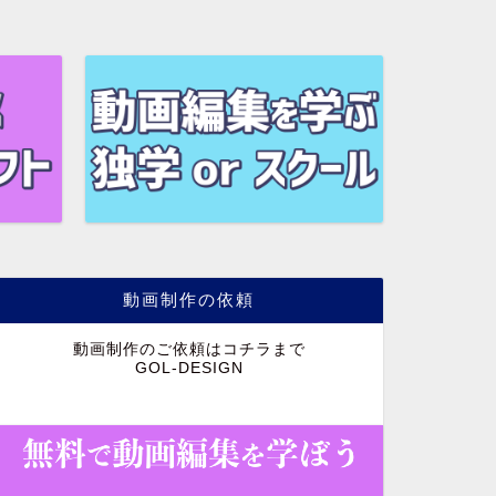
動画制作の依頼
動画制作のご依頼はコチラまで
GOL-DESIGN