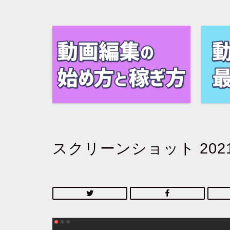
スクリーンショット 2021-12