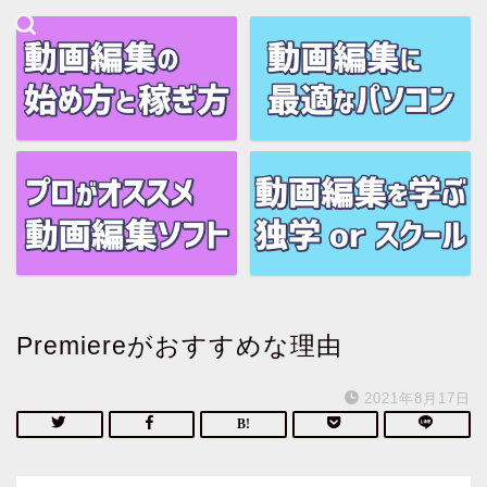
Premiereがおすすめな理由
2021年8月17日