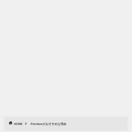
HOME
Premiereがおすすめな理由