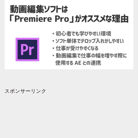
スポンサーリンク