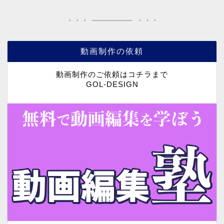
動画制作の依頼
動画制作のご依頼はコチラまで
GOL-DESIGN