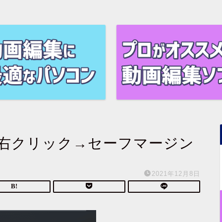
右クリック→セーフマージン
2021年12月8日