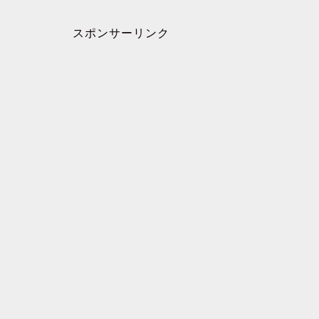
スポンサーリンク