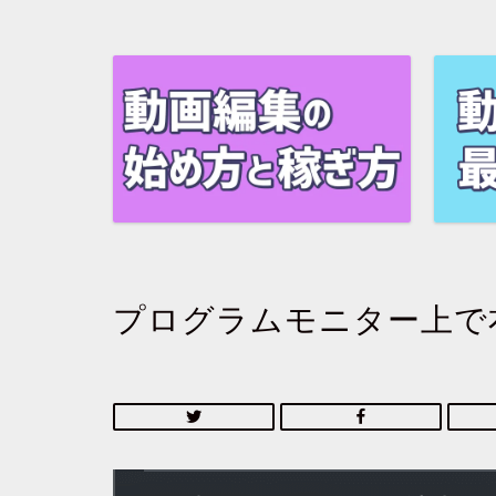
プログラムモニター上で