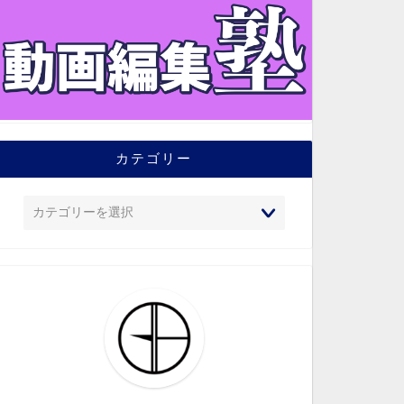
カテゴリー