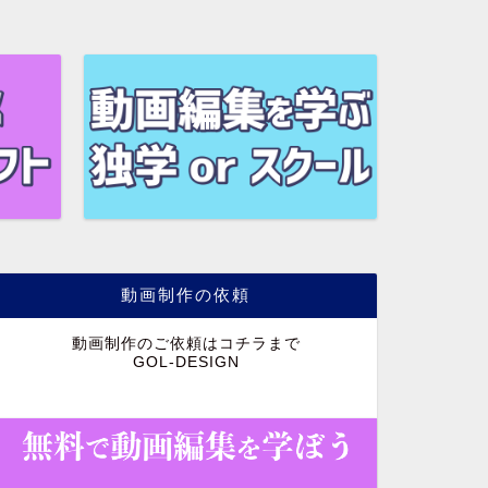
動画制作の依頼
動画制作のご依頼はコチラまで
GOL-DESIGN