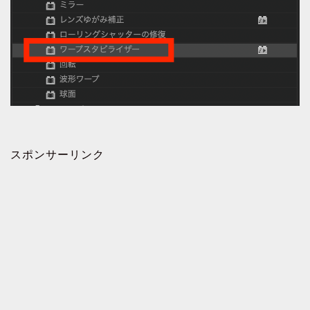
スポンサーリンク