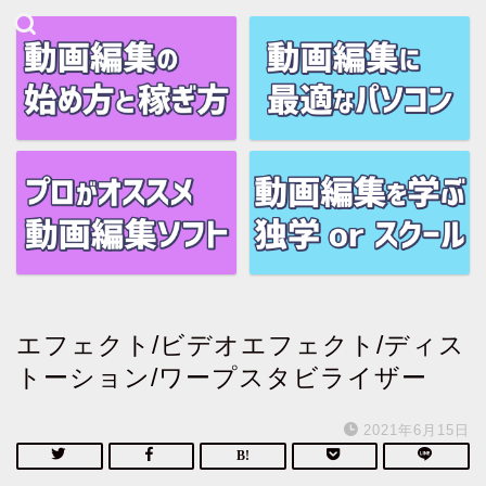
エフェクト/ビデオエフェクト/ディス
トーション/ワープスタビライザー
2021年6月15日