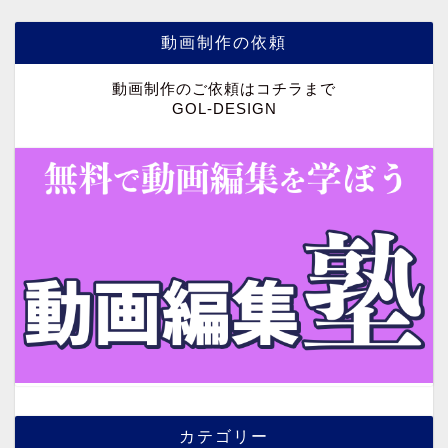
動画制作の依頼
動画制作のご依頼はコチラまで
GOL-DESIGN
カテゴリー