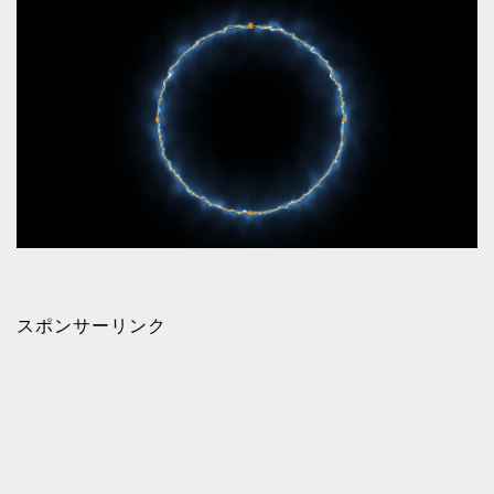
スポンサーリンク