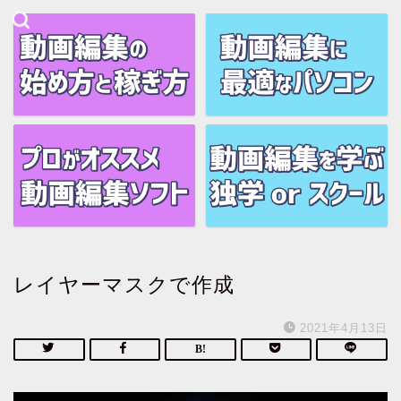
レイヤーマスクで作成
2021年4月13日