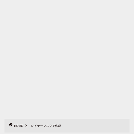
HOME
レイヤーマスクで作成