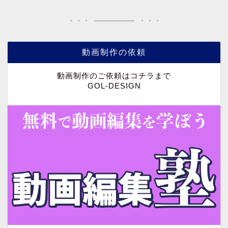
動画制作の依頼
動画制作のご依頼はコチラまで
GOL-DESIGN