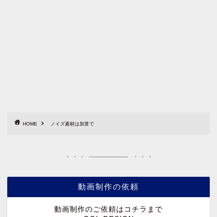
HOME
ノイズ素材は加算で
動画制作の依頼
動画制作のご依頼はコチラまで