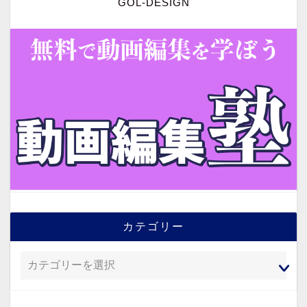
GOL-DESIGN
カテゴリー