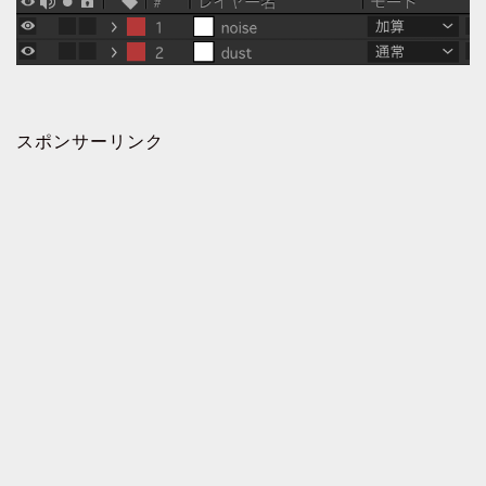
スポンサーリンク