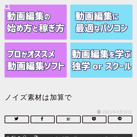
ノイズ素材は加算で
2021年3月31日