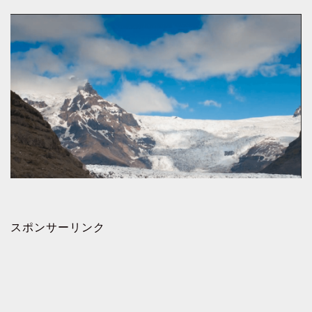
スポンサーリンク