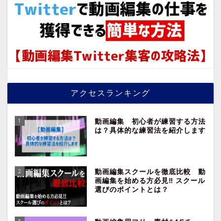
アクセスランキング
1
動画編集 初心者が練習する方法
は？具体的な練習法を紹介します
2
動画編集スクールを徹底比較 動
画編集を始める方必見‼︎ スクール
選びのポイントとは？