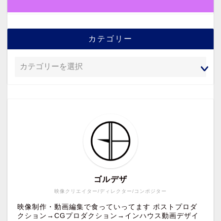
カテゴリー
ゴルデザ
映像クリエイター/ディレクター/コンポジター
映像制作・動画編集で食っていってます ポストプロダ
クション→CGプロダクション→インハウス動画デザイ