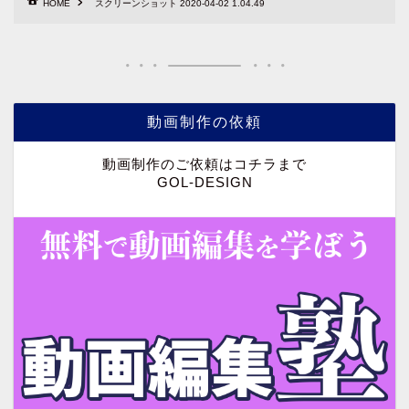
HOME
スクリーンショット 2020-04-02 1.04.49
動画制作の依頼
動画制作のご依頼はコチラまで
GOL-DESIGN