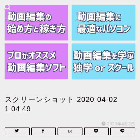
スクリーンショット 2020-04-02
1.04.49
2020年4月2日