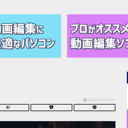
2021年5月21日