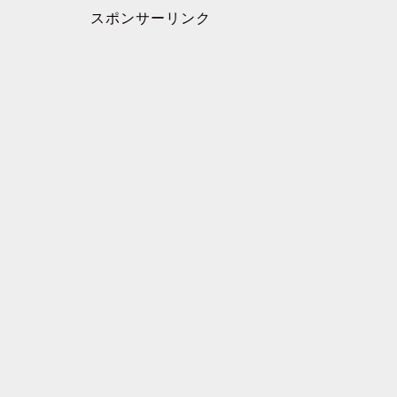
スポンサーリンク