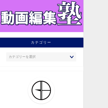
カテゴリー