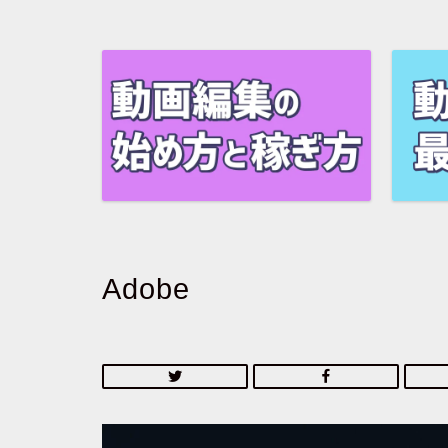
Adobe